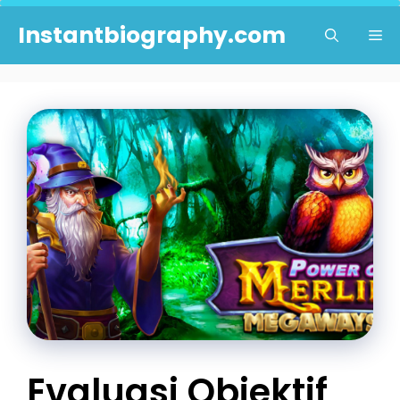
Skip
Instantbiography.com
Me
to
content
Evaluasi Objektif