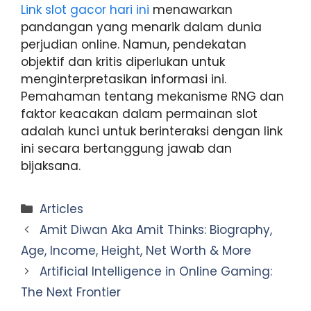
Link slot gacor hari ini
menawarkan
pandangan yang menarik dalam dunia
perjudian online. Namun, pendekatan
objektif dan kritis diperlukan untuk
menginterpretasikan informasi ini.
Pemahaman tentang mekanisme RNG dan
faktor keacakan dalam permainan slot
adalah kunci untuk berinteraksi dengan link
ini secara bertanggung jawab dan
bijaksana.
Categories
Articles
Amit Diwan Aka Amit Thinks: Biography,
Age, Income, Height, Net Worth & More
Artificial Intelligence in Online Gaming:
The Next Frontier