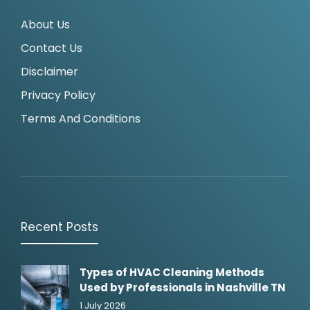
About Us
Contact Us
Disclaimer
Privacy Policy
Terms And Conditions
Recent Posts
Types of HVAC Cleaning Methods
Used by Professionals in Nashville TN
1 July 2026